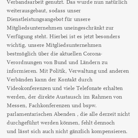
Verbandsarbeit genutzt. Das wurde nun natürlich
weiterausgebaut, sodass unser
Dienstleistungsangebot für unsere
Mitgliedsunternehmen uneingeschränkt zur
Verfügung steht. Hierbei ist es jetzt besonders
wichtig, unsere Mitgliedsunternehmen
bestmöglich über die aktuellen Corona-
Verordnungen von Bund und Ländern zu
informieren. Mit Politik, Verwaltung und anderen
Verbänden kann der Kontakt durch
Videokonferenzen und viele Telefonate erhalten
werden, der direkte Austausch im Rahmen von
Messen, Fachkonferenzen und bspw.
parlamentarischen Abenden , die alle derzeit nicht
durchgeführt werden können, fehlt dennoch
und lässt sich auch nicht gänzlich kompensieren.