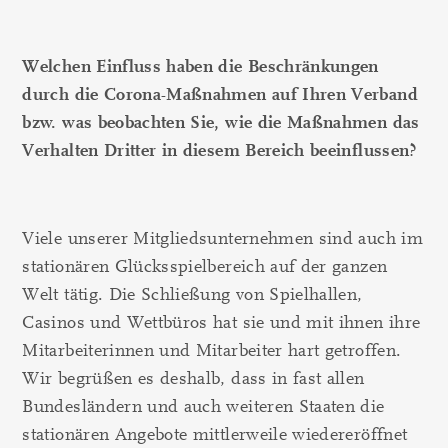
Welchen Einfluss haben die Beschränkungen
durch die Corona-Maßnahmen auf Ihren Verband
bzw. was beobachten Sie, wie die Maßnahmen das
Verhalten Dritter in diesem Bereich beeinflussen?
Viele unserer Mitgliedsunternehmen sind auch im
stationären Glücksspielbereich auf der ganzen
Welt tätig. Die Schließung von Spielhallen,
Casinos und Wettbüros hat sie und mit ihnen ihre
Mitarbeiterinnen und Mitarbeiter hart getroffen.
Wir begrüßen es deshalb, dass in fast allen
Bundesländern und auch weiteren Staaten die
stationären Angebote mittlerweile wiedereröffnet