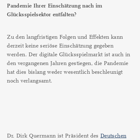
Pandemie Ihrer Einschätzung nach im
Glücksspielsektor entfalten?
Zu den langfristigen Folgen und Effekten kann
derzeit keine seriöse Einschätzung gegeben
werden. Der digitale Glücksspielmarkt ist auch in
den vergangenen Jahren gestiegen, die Pandemie
hat dies bislang weder wesentlich beschleunigt
noch verlangsamt.
Dr. Dirk Quermann ist Präsident des
Deutschen