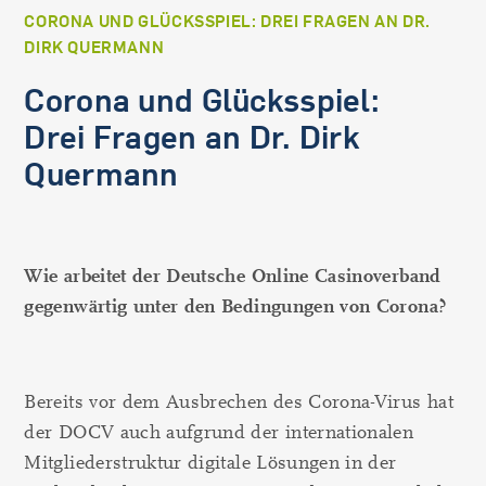
CORONA UND GLÜCKSSPIEL: DREI FRAGEN AN DR.
DIRK QUERMANN
Corona und Glücksspiel:
Drei Fragen an Dr. Dirk
Quermann
Wie arbeitet der Deutsche Online Casinoverband
gegenwärtig unter den Bedingungen von Corona?
Bereits vor dem Ausbrechen des Corona-Virus hat
der DOCV auch aufgrund der internationalen
Mitgliederstruktur digitale Lösungen in der