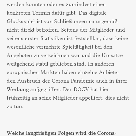
werden konnten oder es zumindest einen
konkreten Termin dafür gibt. Das digitale
Glücksspiel ist von Schließungen naturgemäß
nicht direkt betroffen. Seitens der Mitglieder und
seitens erster Statistiken ist feststellbar, dass keine
wesentliche vermehrte Spieltätigkeit bei den
Angeboten zu verzeichnen war und die Umsätze
weitgehend stabil geblieben sind. In anderen
europäischen Märkten haben einzelne Anbieter
den Ausbruch der Corona-Pandemie auch in ihrer
Werbung aufgegriffen. Der DOCV hat hier
frühzeitig an seine Mitglieder appelliert, dies nicht
zu tun.
Welche langfristigen Folgen wird die Corona-