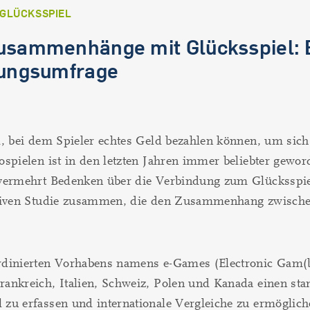
 GLÜCKSSPIEL
Zusammenhänge mit Glücksspiel: 
rungsumfrage
l, bei dem Spieler echtes Geld bezahlen können, um sich
spielen ist in den letzten Jahren immer beliebter gewo
vermehrt Bedenken über die Verbindung zum Glücksspiel
ativen Studie zusammen, die den Zusammenhang zwischen
rdinierten Vorhabens namens e-Games (Electronic Gam(bl
rankreich, Italien, Schweiz, Polen und Kanada einen st
zu erfassen und internationale Vergleiche zu ermöglich