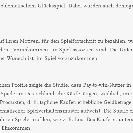
roblematischem Glücksspiel. Dabei wurden auch demogra
auf ihren Motiven, für den Spielfortschritt zu bezahlen, 
 dem „Vorankommen“ im Spiel assoziiert sind. Die Unters
 der Wunsch ist, im Spiel voranzukommen.
n Profile zeigte die Studie, dass Pay-to-win-Nutzer in 
-Spieler in Deutschland, die Käufe tätigen, weiblich, im 
Produkten, d. h. tägliche Käufer, erhebliche Geldbeträge
ematischer Spielverhaltensmuster aufweist. Die Studie er
deren Spielerprofilen, wie z. B. Loot-Box-Käufern, unte
nd Einkommen.