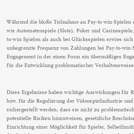
Während die bloße Teilnahme an Pay-to-win-Spielen d
wie Automatenspiele (Slots), Poker und Casinospiele
to-win-Spielen als auch bei Glücksspielen erwies sich 
unbegrenzte Frequenz von Zahlungen bei Pay-to-win-Sp
Engagement in der einen Form ein übermäßiges Enga
für die Entwicklung problematischer Verhaltensweise
Diese Ergebnisse haben wichtige Auswirkungen für R
bzw. für die Regulierung der Videospielindustrie und
sichergestellt werden, dass sie nicht zu problematis
potentielle Risiken hinzuweisen, gesetzliche Beschr
Einrichtung einer Möglichkeit für Spieler, Selbstli