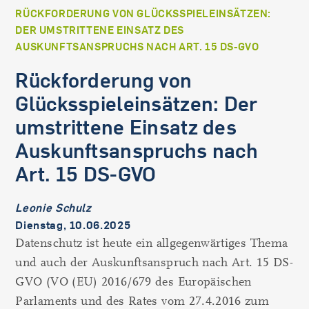
RÜCKFORDERUNG VON GLÜCKSSPIELEINSÄTZEN:
DER UMSTRITTENE EINSATZ DES
AUSKUNFTSANSPRUCHS NACH ART. 15 DS-GVO
Rückforderung von
Glücksspieleinsätzen: Der
umstrittene Einsatz des
Auskunftsanspruchs nach
Art. 15 DS-GVO
Leonie Schulz
Dienstag, 10.06.2025
Datenschutz ist heute ein allgegenwärtiges Thema
und auch der Auskunftsanspruch nach Art. 15 DS-
GVO (VO (EU) 2016/679 des Europäischen
Parlaments und des Rates vom 27.4.2016 zum