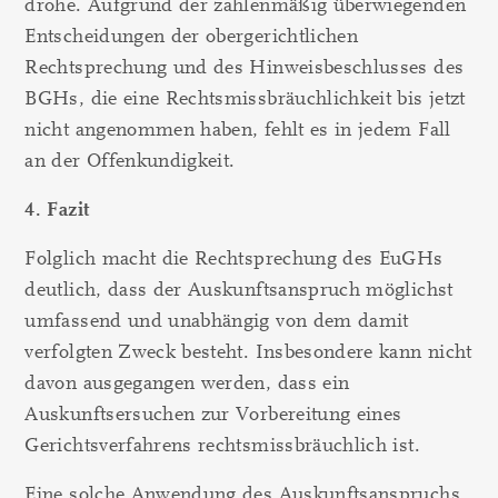
drohe. Aufgrund der zahlenmäßig überwiegenden
Entscheidungen der obergerichtlichen
Rechtsprechung und des Hinweisbeschlusses des
BGHs, die eine Rechtsmissbräuchlichkeit bis jetzt
nicht angenommen haben, fehlt es in jedem Fall
an der Offenkundigkeit.
4. Fazit
Folglich macht die Rechtsprechung des EuGHs
deutlich, dass der Auskunftsanspruch möglichst
umfassend und unabhängig von dem damit
verfolgten Zweck besteht. Insbesondere kann nicht
davon ausgegangen werden, dass ein
Auskunftsersuchen zur Vorbereitung eines
Gerichtsverfahrens rechtsmissbräuchlich ist.
Eine solche Anwendung des Auskunftsanspruchs