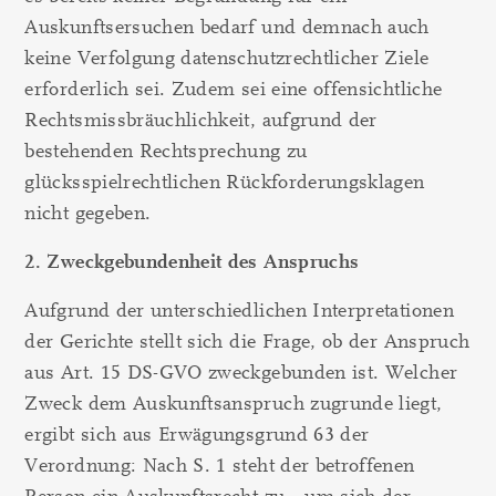
Auskunftsersuchen bedarf und demnach auch
keine Verfolgung datenschutzrechtlicher Ziele
erforderlich sei. Zudem sei eine offensichtliche
Rechtsmissbräuchlichkeit, aufgrund der
bestehenden Rechtsprechung zu
glücksspielrechtlichen Rückforderungsklagen
nicht gegeben.
2. Zweckgebundenheit des Anspruchs
Aufgrund der unterschiedlichen Interpretationen
der Gerichte stellt sich die Frage, ob der Anspruch
aus Art. 15 DS-GVO zweckgebunden ist. Welcher
Zweck dem Auskunftsanspruch zugrunde liegt,
ergibt sich aus Erwägungsgrund 63 der
Verordnung: Nach S. 1 steht der betroffenen