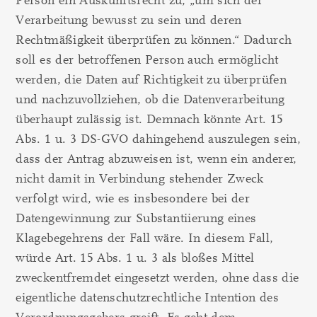
Person ein Auskunftsrecht zu, „um sich der
Verarbeitung bewusst zu sein und deren
Rechtmäßigkeit überprüfen zu können.“ Dadurch
soll es der betroffenen Person auch ermöglicht
werden, die Daten auf Richtigkeit zu überprüfen
und nachzuvollziehen, ob die Datenverarbeitung
überhaupt zulässig ist. Demnach könnte Art. 15
Abs. 1 u. 3 DS-GVO dahingehend auszulegen sein,
dass der Antrag abzuweisen ist, wenn ein anderer,
nicht damit in Verbindung stehender Zweck
verfolgt wird, wie es insbesondere bei der
Datengewinnung zur Substantiierung eines
Klagebegehrens der Fall wäre. In diesem Fall,
würde Art. 15 Abs. 1 u. 3 als bloßes Mittel
zweckentfremdet eingesetzt werden, ohne dass die
eigentliche datenschutzrechtliche Intention des