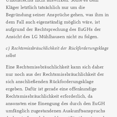
Unionsrechts nicht auswirken. Sollte es dem
Kläger letztlich tatsächlich nur um die
Begründung seiner Ansprüche gehen, was ihm in
dem Fall auch eigenständig möglich wäre, ist
aufgrund der Rechtsprechung des EuGHs der
Ansicht des LG Mühlhausen nicht zu folgen.
c) Rechtsmissbräuchlichkeit der Rückforderungsklage
selbst
Eine Rechtsmissbräuchlichkeit kann sich daher
nur noch aus der Rechtsmissbräuchlichkeit der
sich anschließenden Rückforderungsklage
ergeben. Dafür ist gerade eine offenkundige
Rechtsmissbräuchlichkeit erforderlich, da
ansonsten eine Einengung des durch den EuGH
umfänglich zugestandenen Auskunftsanspruchs