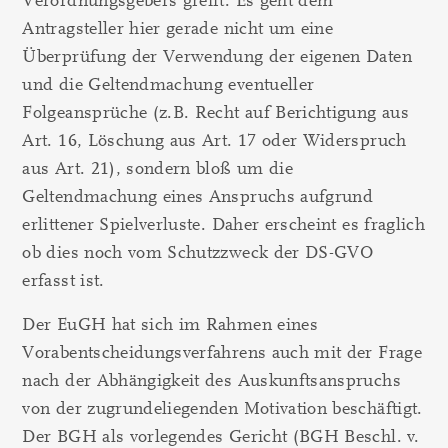
Verordnungsgebers greift. Es geht dem
Antragsteller hier gerade nicht um eine
Überprüfung der Verwendung der eigenen Daten
und die Geltendmachung eventueller
Folgeansprüche (z.B. Recht auf Berichtigung aus
Art. 16, Löschung aus Art. 17 oder Widerspruch
aus Art. 21), sondern bloß um die
Geltendmachung eines Anspruchs aufgrund
erlittener Spielverluste. Daher erscheint es fraglich
ob dies noch vom Schutzzweck der DS-GVO
erfasst ist.
Der EuGH hat sich im Rahmen eines
Vorabentscheidungsverfahrens auch mit der Frage
nach der Abhängigkeit des Auskunftsanspruchs
von der zugrundeliegenden Motivation beschäftigt.
Der BGH als vorlegendes Gericht (BGH Beschl. v.