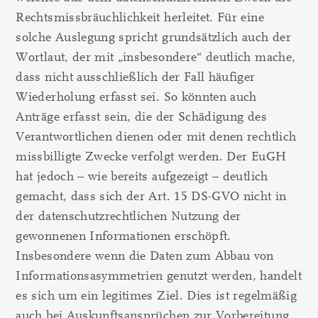
Rechtsmissbräuchlichkeit herleitet. Für eine
solche Auslegung spricht grundsätzlich auch der
Wortlaut, der mit „insbesondere“ deutlich mache,
dass nicht ausschließlich der Fall häufiger
Wiederholung erfasst sei. So könnten auch
Anträge erfasst sein, die der Schädigung des
Verantwortlichen dienen oder mit denen rechtlich
missbilligte Zwecke verfolgt werden. Der EuGH
hat jedoch – wie bereits aufgezeigt – deutlich
gemacht, dass sich der Art. 15 DS-GVO nicht in
der datenschutzrechtlichen Nutzung der
gewonnenen Informationen erschöpft.
Insbesondere wenn die Daten zum Abbau von
Informationsasymmetrien genutzt werden, handelt
es sich um ein legitimes Ziel. Dies ist regelmäßig
auch bei Auskunftsansprüchen zur Vorbereitung