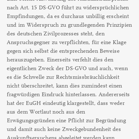
nach Art. 15 DS-GVO führt zu widersprüchlichen
Empfindungen, da es durchaus unbillig erscheint
und im Widerspruch zu grundlegenden Prinzipien
des deutschen Zivilprozesses steht, den
Anspruchsgegner zu verpflichten, für eine Klage
gegen sich selbst die entsprechenden Beweise
herauszugeben. Einerseits verfehlt dies den
eigentlichen Zweck der DS-GVO und auch, wenn
es die Schwelle zur Rechtsmissbräuchlichkeit
nicht überschreitet, kann dies zumindest einen
fragwürdigen Eindruck hinterlassen. Andererseits
hat der EuGH eindeutig klargestellt, dass weder
aus dem Wortlaut noch aus den
Erwägungsgründen eine Pflicht zur Begründung
und damit auch keine Zweckgebundenheit des
Auskunftsersuchens abgeleitet werden kann.