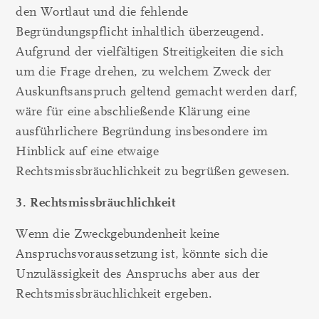
den Wortlaut und die fehlende
Begründungspflicht inhaltlich überzeugend.
Aufgrund der vielfältigen Streitigkeiten die sich
um die Frage drehen, zu welchem Zweck der
Auskunftsanspruch geltend gemacht werden darf,
wäre für eine abschließende Klärung eine
ausführlichere Begründung insbesondere im
Hinblick auf eine etwaige
Rechtsmissbräuchlichkeit zu begrüßen gewesen.
3. Rechtsmissbräuchlichkeit
Wenn die Zweckgebundenheit keine
Anspruchsvoraussetzung ist, könnte sich die
Unzulässigkeit des Anspruchs aber aus der
Rechtsmissbräuchlichkeit ergeben.