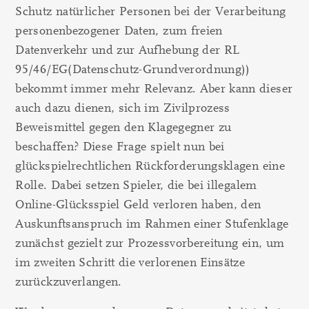
Schutz natürlicher Personen bei der Verarbeitung
personenbezogener Daten, zum freien
Datenverkehr und zur Aufhebung der RL
95/46/EG(Datenschutz-Grundverordnung))
bekommt immer mehr Relevanz. Aber kann dieser
auch dazu dienen, sich im Zivilprozess
Beweismittel gegen den Klagegegner zu
beschaffen? Diese Frage spielt nun bei
glückspielrechtlichen Rückforderungsklagen eine
Rolle. Dabei setzen Spieler, die bei illegalem
Online-Glücksspiel Geld verloren haben, den
Auskunftsanspruch im Rahmen einer Stufenklage
zunächst gezielt zur Prozessvorbereitung ein, um
im zweiten Schritt die verlorenen Einsätze
zurückzuverlangen.