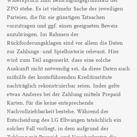
Widerspruch zum Beibringungsgrundsatz der
ZPO stehe. Es ist vielmehr Sache der jeweiligen
Parteien, die für sie günstigen Tatsachen
vorzutragen und ggf. einen geeigneten Beweis
anzubringen. Im Rahmen der
Rückforderungsklagen sind vor allem die Daten
zur Zahlungs- und Spielhistorie relevant. Hier
wird zum Teil angemerkt, dass eine solche
Auskunft nicht notwendig sei, da diese Daten auch
mithilfe der kontoführenden Kreditinstitute
nachträglich rekonstruierbar seien. Indes gelte
etwas Anderes bei der Zahlung mittels Prepaid
Karten, für die keine entsprechende
Nachvollziehbarkeit bestehe. Während der
Entscheidung des LG Ellwangen tatsächlich ein
solcher Fall vorliegt, in dem aufgrund der