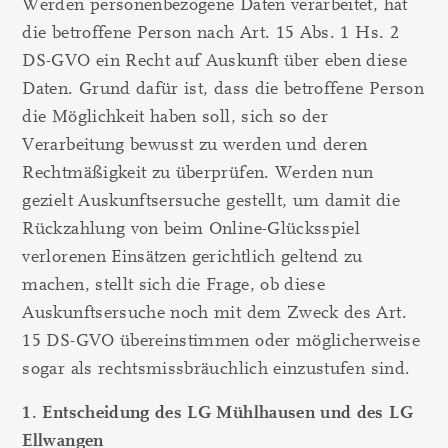
Werden personenbezogene Daten verarbeitet, hat
die betroffene Person nach Art. 15 Abs. 1 Hs. 2
DS-GVO ein Recht auf Auskunft über eben diese
Daten. Grund dafür ist, dass die betroffene Person
die Möglichkeit haben soll, sich so der
Verarbeitung bewusst zu werden und deren
Rechtmäßigkeit zu überprüfen. Werden nun
gezielt Auskunftsersuche gestellt, um damit die
Rückzahlung von beim Online-Glücksspiel
verlorenen Einsätzen gerichtlich geltend zu
machen, stellt sich die Frage, ob diese
Auskunftsersuche noch mit dem Zweck des Art.
15 DS-GVO übereinstimmen oder möglicherweise
sogar als rechtsmissbräuchlich einzustufen sind.
1. Entscheidung des LG Mühlhausen und des LG
Ellwangen