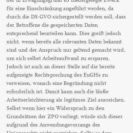
der in Erwägungsgrund 63 niedergelegte Zweck
für eine Einschränkung angeführt werden, da
durch die DS-GVO sichergestellt werden soll, dass
der Betroffene die gespeicherten Daten
entsprechend beurteilen kann. Dies greift jedoch
nicht, wenn bereits alle relevanten Daten bekannt
sind und der Anspruch nur geltend gemacht wird,
um sich selbst Arbeitsaufwand zu ersparen.
Jedoch ist auch an dieser Stelle auf die bereits
aufgezeigte Rechtsprechung des EuGHs zu
verweisen, wonach eine Begründung nicht
erforderlich ist. Damit kann auch die bloße
Arbeitserleichterung als legitimes Ziel ausreichen.
Selbst wenn hier ein Widerspruch zu den
Grundsätzen der ZPO vorliegt, würde sich dieser
aufgrund des Anwendungsvorrangs des