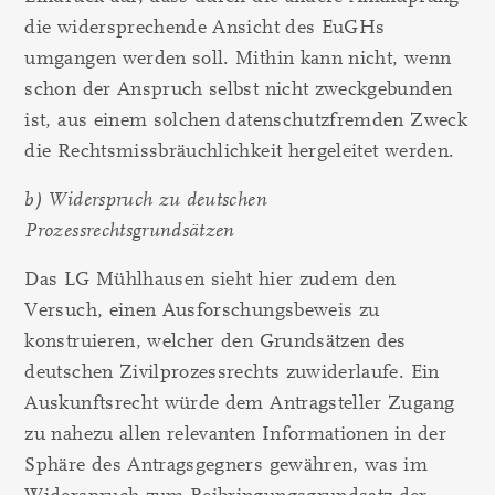
die widersprechende Ansicht des EuGHs
umgangen werden soll. Mithin kann nicht, wenn
schon der Anspruch selbst nicht zweckgebunden
ist, aus einem solchen datenschutzfremden Zweck
die Rechtsmissbräuchlichkeit hergeleitet werden.
b) Widerspruch zu deutschen
Prozessrechtsgrundsätzen
Das LG Mühlhausen sieht hier zudem den
Versuch, einen Ausforschungsbeweis zu
konstruieren, welcher den Grundsätzen des
deutschen Zivilprozessrechts zuwiderlaufe. Ein
Auskunftsrecht würde dem Antragsteller Zugang
zu nahezu allen relevanten Informationen in der
Sphäre des Antragsgegners gewähren, was im