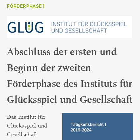
FÖRDERPHASE I
Abschluss der ersten und
Beginn der zweiten
Förderphase des Instituts für
Glücksspiel und Gesellschaft
Das Institut für
Glücksspiel und
Gesellschaft