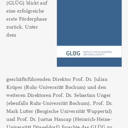
(GLÜG) blickt auf
eine erfolgreiche
erste Förderphase
zurück. Unter
dem
geschäftsführenden Direktor Prof. Dr. Julian
Krüper (Ruhr-Universität Bochum) und den
weiteren Direktoren Prof. Dr. Sebastian Unger
(ebenfalls Ruhr-Universität Bochum), Prof. Dr.
Mark Lutter (Bergische Universität Wuppertal)
und Prof. Dr. Justus Haucap (Heinrich-Heine-
Universität Düsseldorf) forschte das GLÜG zu