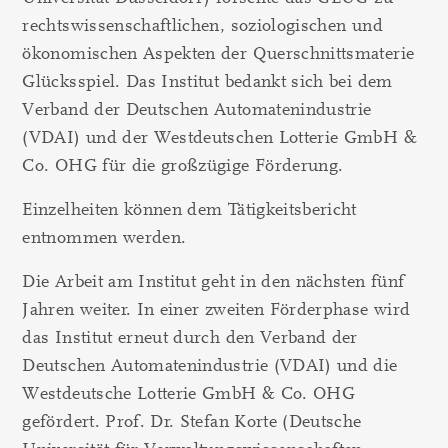
rechtswissenschaftlichen, soziologischen und
ökonomischen Aspekten der Querschnittsmaterie
Glücksspiel. Das Institut bedankt sich bei dem
Verband der Deutschen Automatenindustrie
(VDAI) und der Westdeutschen Lotterie GmbH &
Co. OHG für die großzügige Förderung.
Einzelheiten können dem Tätigkeitsbericht
entnommen werden.
Die Arbeit am Institut geht in den nächsten fünf
Jahren weiter. In einer zweiten Förderphase wird
das Institut erneut durch den Verband der
Deutschen Automatenindustrie (VDAI) und die
Westdeutsche Lotterie GmbH & Co. OHG
gefördert. Prof. Dr. Stefan Korte (Deutsche