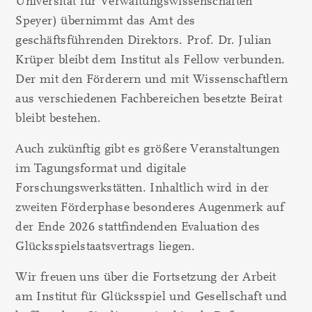
Universität für Verwaltungswissenschaften
Speyer) übernimmt das Amt des
geschäftsführenden Direktors. Prof. Dr. Julian
Krüper bleibt dem Institut als Fellow verbunden.
Der mit den Förderern und mit Wissenschaftlern
aus verschiedenen Fachbereichen besetzte Beirat
bleibt bestehen.
Auch zukünftig gibt es größere Veranstaltungen
im Tagungsformat und digitale
Forschungswerkstätten. Inhaltlich wird in der
zweiten Förderphase besonderes Augenmerk auf
der Ende 2026 stattfindenden Evaluation des
Glücksspielstaatsvertrags liegen.
Wir freuen uns über die Fortsetzung der Arbeit
am Institut für Glücksspiel und Gesellschaft und