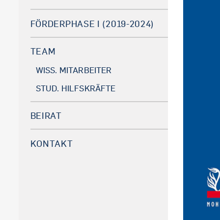
FÖRDERPHASE I (2019-2024)
TEAM
WISS. MITARBEITER
STUD. HILFSKRÄFTE
BEIRAT
KONTAKT