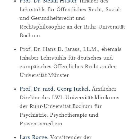
Prof. Dr. Stefan Huster,
Inhaber des
Lehrstuhls für Öffentliches Recht, Sozial-
und Gesundheitsrecht und
Rechtsphilosophie an der Ruhr-Universität
Bochum
Prof. Dr. Hans D. Jarass, LL.M., ehemals
Inhaber Lehrstuhls für deutsches und
europäisches Öffentliches Recht an der
Universität Münster
Prof. Dr. med. Georg Juckel,
Ärztlicher
Direktor des LWL-Universitätsklinikums
der Ruhr-Universität Bochum für
Psychiatrie, Psychotherapie und
Präventivmedizin
Lars Rogge,
Vorsitzender der