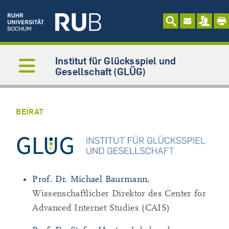
Institut für Glücksspiel und
Gesellschaft (GLÜG)
BEIRAT
Prof. Dr. Michael Baurmann,
Wissenschaftlicher Direktor des Center for
Advanced Internet Studies (CAIS)