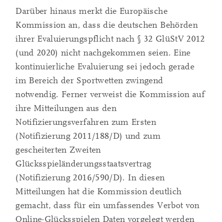
Darüber hinaus merkt die Europäische
Kommission an, dass die deutschen Behörden
ihrer Evaluierungspflicht nach § 32 GlüStV 2012
(und 2020) nicht nachgekommen seien. Eine
kontinuierliche Evaluierung sei jedoch gerade
im Bereich der Sportwetten zwingend
notwendig. Ferner verweist die Kommission auf
ihre Mitteilungen aus den
Notifizierungsverfahren zum Ersten
(Notifizierung 2011/188/D) und zum
gescheiterten Zweiten
Glücksspieländerungsstaatsvertrag
(Notifizierung 2016/590/D). In diesen
Mitteilungen hat die Kommission deutlich
gemacht, dass für ein umfassendes Verbot von
Online-Glücksspielen Daten vorgelegt werden