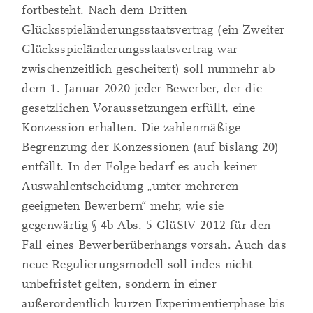
fortbesteht. Nach dem Dritten
Glücksspieländerungsstaatsvertrag (ein Zweiter
Glücksspieländerungsstaatsvertrag war
zwischenzeitlich gescheitert) soll nunmehr ab
dem 1. Januar 2020 jeder Bewerber, der die
gesetzlichen Voraussetzungen erfüllt, eine
Konzession erhalten. Die zahlenmäßige
Begrenzung der Konzessionen (auf bislang 20)
entfällt. In der Folge bedarf es auch keiner
Auswahlentscheidung „unter mehreren
geeigneten Bewerbern“ mehr, wie sie
gegenwärtig § 4b Abs. 5 GlüStV 2012 für den
Fall eines Bewerberüberhangs vorsah. Auch das
neue Regulierungsmodell soll indes nicht
unbefristet gelten, sondern in einer
außerordentlich kurzen Experimentierphase bis