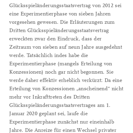
Glücksspieländerungsstaatsvertrag von 2012 sei
eine Experimentierphase von sieben Jahren
vorgesehen gewesen. Die Erläuterungen zum
Dritten Glücksspieländerungsstaatsvertrag
erweckten zwar den Eindruck, dass der
Zeitraum von sieben auf neun Jahre ausgedehnt
werde. Tatsächlich indes habe die
Experimentierphase (mangels Erteilung von
Konzessionen) noch gar nicht begonnen. Sie
werde daher effektiv erheblich verkürzt: Da eine
Erteilung von Konzessionen „anscheinend“ nicht
mehr vor Inkrafttreten des Dritten
Glücksspieländerungsstaatsvertrages am 1.
Januar 2020 geplant sei, laufe die
Experimentierphase zunächst nur eineinhalb
Jahre. Die Anreize für einen Wechsel privater