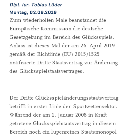
Dipl. iur. Tobias Lüder
Montag, 02.09.2019
Zum wiederholten Male beanstandet die
Europäische Kommission die deutsche
Gesetzgebung im Bereich des Glücksspiels.
Anlass ist dieses Mal der am 26. April 2019
gemäß der Richtlinie (EU) 2015/1525
notifizierte Dritte Staatsvertrag zur Änderung
des Glücksspielstaatsvertrages.
Der Dritte Glücksspieländerungsstaatsvertrag
betrifft in erster Linie den Sportwettensektor.
Während der am 1. Januar 2008 in Kraft
getretene Glücksspielstaatsvertrag in diesem
Bereich noch ein lupenreines Staatsmonopol