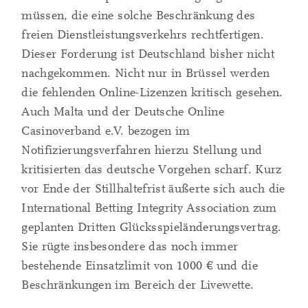
müssen, die eine solche Beschränkung des
freien Dienstleistungsverkehrs rechtfertigen.
Dieser Forderung ist Deutschland bisher nicht
nachgekommen. Nicht nur in Brüssel werden
die fehlenden Online-Lizenzen kritisch gesehen.
Auch Malta und der Deutsche Online
Casinoverband e.V. bezogen im
Notifizierungsverfahren hierzu Stellung und
kritisierten das deutsche Vorgehen scharf. Kurz
vor Ende der Stillhaltefrist äußerte sich auch die
International Betting Integrity Association zum
geplanten Dritten Glücksspieländerungsvertrag.
Sie rügte insbesondere das noch immer
bestehende Einsatzlimit von 1000 € und die
Beschränkungen im Bereich der Livewette.