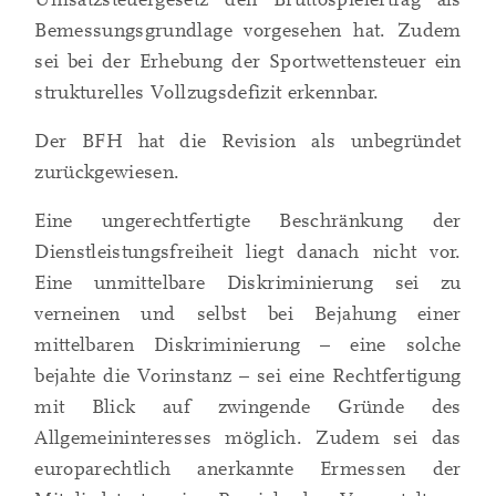
Bemessungsgrundlage vorgesehen hat. Zudem
sei bei der Erhebung der Sportwettensteuer ein
strukturelles Vollzugsdefizit erkennbar.
Der BFH hat die Revision als unbegründet
zurückgewiesen.
Eine ungerechtfertigte Beschränkung der
Dienstleistungsfreiheit liegt danach nicht vor.
Eine unmittelbare Diskriminierung sei zu
verneinen und selbst bei Bejahung einer
mittelbaren Diskriminierung – eine solche
bejahte die Vorinstanz – sei eine Rechtfertigung
mit Blick auf zwingende Gründe des
Allgemeininteresses möglich. Zudem sei das
europarechtlich anerkannte Ermessen der