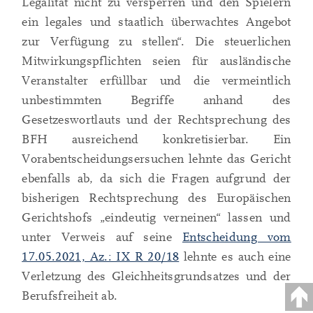
Legalität nicht zu versperren und den Spielern
ein legales und staatlich überwachtes Angebot
zur Verfügung zu stellen“. Die steuerlichen
Mitwirkungspflichten seien für ausländische
Veranstalter erfüllbar und die vermeintlich
unbestimmten Begriffe anhand des
Gesetzeswortlauts und der Rechtsprechung des
BFH ausreichend konkretisierbar. Ein
Vorabentscheidungsersuchen lehnte das Gericht
ebenfalls ab, da sich die Fragen aufgrund der
bisherigen Rechtsprechung des Europäischen
Gerichtshofs „eindeutig verneinen“ lassen und
unter Verweis auf seine
Entscheidung vom
17.05.2021, Az.: IX R 20/18
lehnte es auch eine
Verletzung des Gleichheitsgrundsatzes und der
Berufsfreiheit ab.