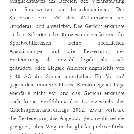
Mitgliedstaaten im Bereich der Veranstaltung
von Sportwetten zu berücksichtigen. Der
Steuersatz von 5% des Wetteinsatzes sei
„moderat“ und abwälzbar. Das Gericht erkannte
in dem Scheitern des Konzessionsverfahrens für
Sportwettlizenzen keine rechtlichen
Auswirkungen auf die Bewertung der
Besteuerung, da sowohl legale als auch
geduldete oder illegale Anbieter angesichts von
§ 40 AO der Steuer unterfallen. Ein Verstoß
gegen das unionsrechtliche Kohärenzgebot liege
ebenfalls nicht vor und das Gericht erkannte
auch keine Verfehlung des Gesetzesziels des
Glücksspielstaatsvertrags 2012. Zwar verteure
die Besteuerung das Angebot, gleichwohl sei sie
geeignet, „den Weg in die glücksspielrechtliche